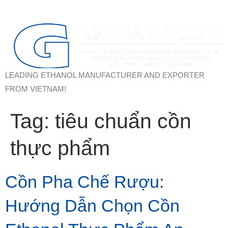
LEADING ETHANOL MANUFACTURER AND EXPORTER
FROM VIETNAM!
Tag:
tiêu chuẩn cồn
thực phẩm
Cồn Pha Chế Rượu:
Hướng Dẫn Chọn Cồn