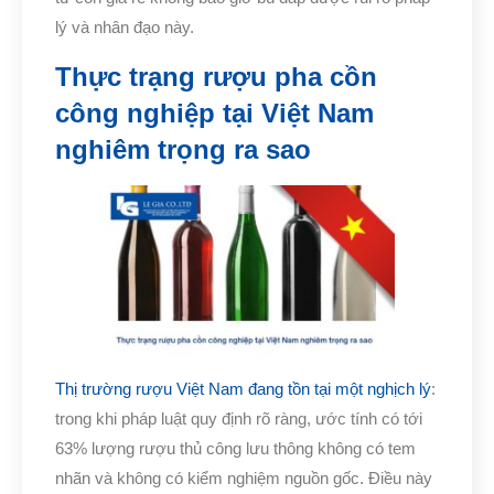
lý và nhân đạo này.
Thực trạng rượu pha cồn
công nghiệp tại Việt Nam
nghiêm trọng ra sao
Thị trường rượu Việt Nam đang tồn tại một nghịch lý
:
trong khi pháp luật quy định rõ ràng, ước tính có tới
63% lượng rượu thủ công lưu thông không có tem
nhãn và không có kiểm nghiệm nguồn gốc. Điều này