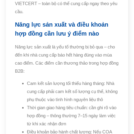
VIETCERT – toàn bộ có thể cung cấp ngay theo yêu
cầu.
Năng lực sản xuất và điều khoản
hợp đồng cần lưu ý điểm nào
Năng lực sản xuất là yếu tố thường bị bỏ qua – cho
đến khi nhà cung cấp báo hết hàng đúng vào mùa
cao điểm. Các điểm cần thương thảo trong hợp đồng
B2B:
Cam kết sản lượng tối thiểu hàng tháng: Nhà
cung cấp phải cam kết số lượng cụ thể, không
phụ thuộc vào tình hình nguyên liệu thô
Thời gian giao hàng tiêu chuẩn: cần ghi rõ vào
hợp đồng – thông thường 7–15 ngày làm việc
từ khi xác nhận đơn
Điều khoản bảo hành chất lượng: Nếu COA