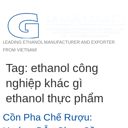
LEADING ETHANOL MANUFACTURER AND EXPORTER
FROM VIETNAM!
Tag:
ethanol công
nghiệp khác gì
ethanol thực phẩm
Cồn Pha Chế Rượu: