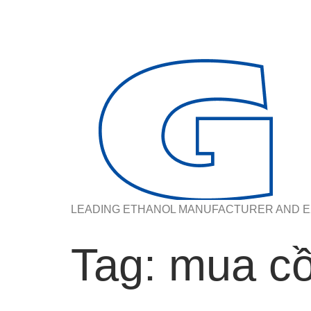
LEADING ETHANOL MANUFACTURER AND E
Tag:
mua cồ