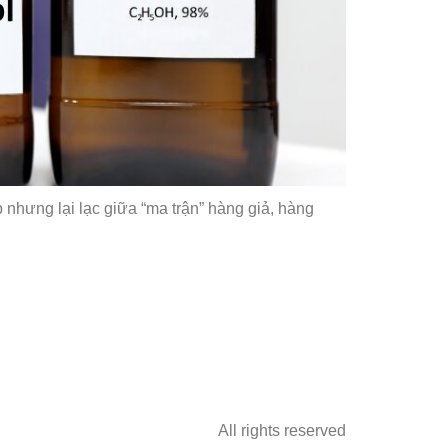
 nhưng lại lạc giữa “ma trận” hàng giả, hàng
All rights reserved