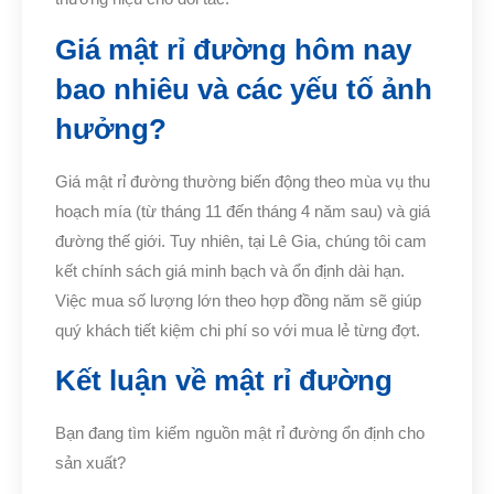
Giá mật rỉ đường hôm nay
bao nhiêu và các yếu tố ảnh
hưởng?
Giá mật rỉ đường thường biến động theo mùa vụ thu
hoạch mía (từ tháng 11 đến tháng 4 năm sau) và giá
đường thế giới. Tuy nhiên, tại Lê Gia, chúng tôi cam
kết chính sách giá minh bạch và ổn định dài hạn.
Việc mua số lượng lớn theo hợp đồng năm sẽ giúp
quý khách tiết kiệm chi phí so với mua lẻ từng đợt.
Kết luận về mật rỉ đường
Bạn đang tìm kiếm nguồn mật rỉ đường ổn định cho
sản xuất?