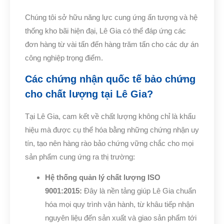
Chúng tôi sở hữu năng lực cung ứng ấn tượng và hệ
thống kho bãi hiện đại, Lê Gia có thể đáp ứng các
đơn hàng từ vài tấn đến hàng trăm tấn cho các dự án
công nghiệp trọng điểm.
Các chứng nhận quốc tế bảo chứng
cho chất lượng tại Lê Gia?
Tại Lê Gia, cam kết về chất lượng không chỉ là khẩu
hiệu mà được cụ thể hóa bằng những chứng nhận uy
tín, tạo nên hàng rào bảo chứng vững chắc cho mọi
sản phẩm cung ứng ra thị trường:
Hệ thống quản lý chất lượng ISO
9001:2015:
Đây là nền tảng giúp Lê Gia chuẩn
hóa mọi quy trình vận hành, từ khâu tiếp nhận
nguyên liệu đến sản xuất và giao sản phẩm tới