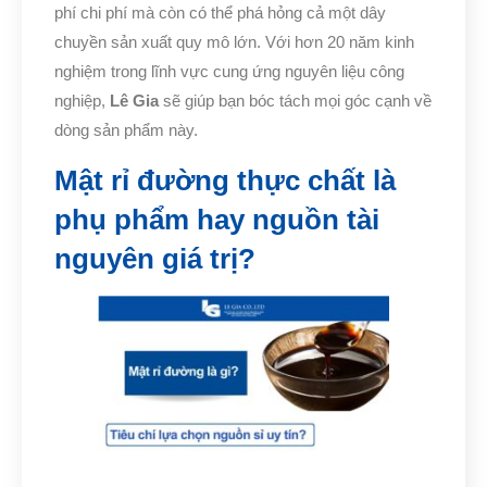
phí chi phí mà còn có thể phá hỏng cả một dây
chuyền sản xuất quy mô lớn. Với hơn 20 năm kinh
nghiệm trong lĩnh vực cung ứng nguyên liệu công
nghiệp,
Lê Gia
sẽ giúp bạn bóc tách mọi góc cạnh về
dòng sản phẩm này.
Mật rỉ đường thực chất là
phụ phẩm hay nguồn tài
nguyên giá trị?