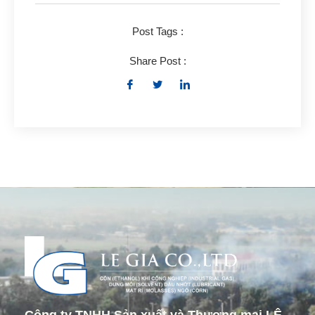
Post Tags :
Share Post :